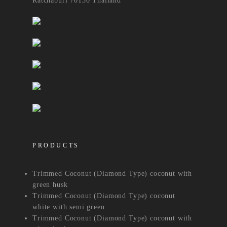
Ratchaburi 70130 Thailand
PRODUCTS
Trimmed Coconut (Diamond Type) coconut with
green husk
Trimmed Coconut (Diamond Type) coconut
white with semi green
Trimmed Coconut (Diamond Type) coconut with