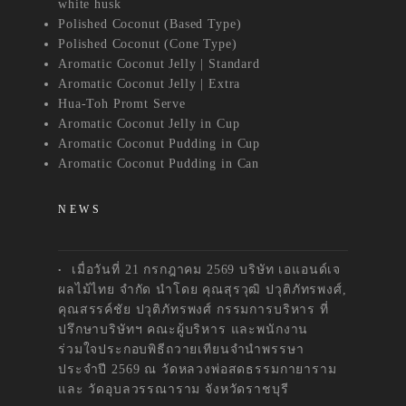
white husk
Polished Coconut (Based Type)
Polished Coconut (Cone Type)
Aromatic Coconut Jelly | Standard
Aromatic Coconut Jelly | Extra
Hua-Toh Promt Serve
Aromatic Coconut Jelly in Cup
Aromatic Coconut Pudding in Cup
Aromatic Coconut Pudding in Can
NEWS
เมื่อวันที่ 21 กรกฎาคม 2569 บริษัท เอแอนด์เจ
ผลไม้ไทย จำกัด นำโดย คุณสุรวุฒิ ปวุติภัทรพงศ์,
คุณสรรค์ชัย ปวุติภัทรพงศ์ กรรมการบริหาร ที่
ปรึกษาบริษัทฯ คณะผู้บริหาร และพนักงาน
ร่วมใจประกอบพิธีถวายเทียนจำนำพรรษา
ประจำปี 2569 ณ วัดหลวงพ่อสดธรรมกายาราม
และ วัดอุบลวรรณาราม จังหวัดราชบุรี