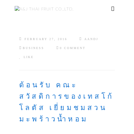
FEBRUARY 27, 2016
AANDJ
BUSINESS
0 COMMENT
LIKE
ต้อนรับ คณะ
สวัสดิการของเทสโก้
โลตัส เยี่ยมชมสวน
มะพร้าวน้ำหอม