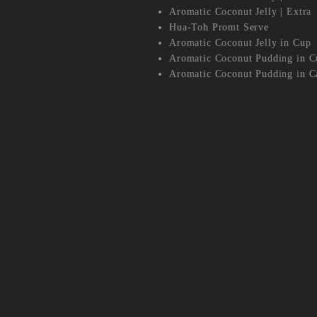
Aromatic Coconut Jelly | Extra
Hua-Toh Promt Serve
Aromatic Coconut Jelly in Cup
Aromatic Coconut Pudding in C
Aromatic Coconut Pudding in C