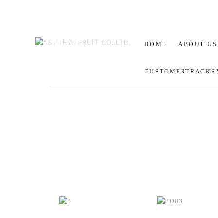
HOME
ABOUT US
CUSTOMERTRACKS