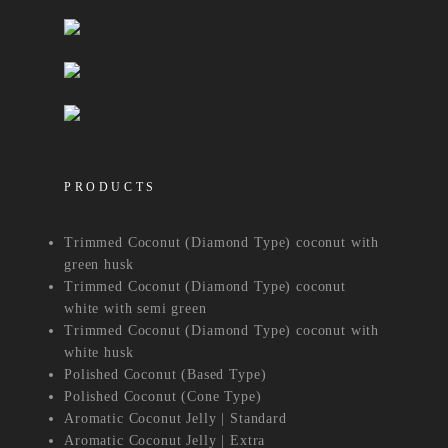
PRODUCTS
Trimmed Coconut (Diamond Type) coconut with
green husk
Trimmed Coconut (Diamond Type) coconut
white with semi green
Trimmed Coconut (Diamond Type) coconut with
white husk
Polished Coconut (Based Type)
Polished Coconut (Cone Type)
Aromatic Coconut Jelly | Standard
Aromatic Coconut Jelly | Extra