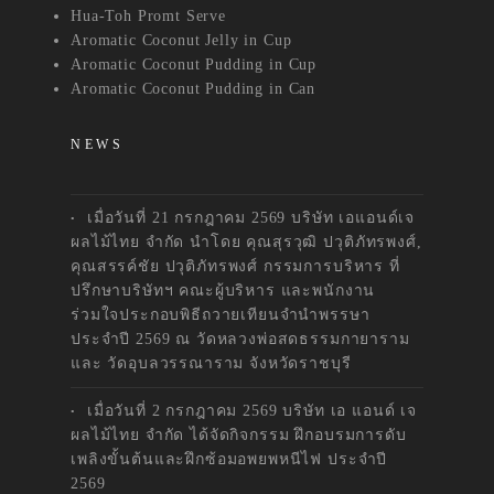
Hua-Toh Promt Serve
Aromatic Coconut Jelly in Cup
Aromatic Coconut Pudding in Cup
Aromatic Coconut Pudding in Can
NEWS
เมื่อวันที่ 21 กรกฎาคม 2569 บริษัท เอแอนด์เจ
ผลไม้ไทย จำกัด นำโดย คุณสุรวุฒิ ปวุติภัทรพงศ์,
คุณสรรค์ชัย ปวุติภัทรพงศ์ กรรมการบริหาร ที่
ปรึกษาบริษัทฯ คณะผู้บริหาร และพนักงาน
ร่วมใจประกอบพิธีถวายเทียนจำนำพรรษา
ประจำปี 2569 ณ วัดหลวงพ่อสดธรรมกายาราม
และ วัดอุบลวรรณาราม จังหวัดราชบุรี
เมื่อวันที่ 2 กรกฎาคม 2569 บริษัท เอ แอนด์ เจ
ผลไม้ไทย จำกัด ได้จัดกิจกรรม ฝึกอบรมการดับ
เพลิงขั้นต้นและฝึกซ้อมอพยพหนีไฟ ประจำปี
2569