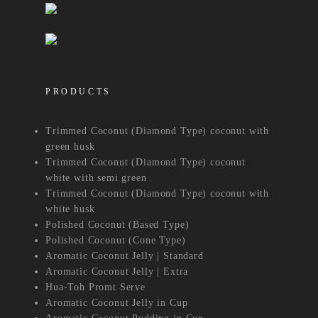
PRODUCTS
Trimmed Coconut (Diamond Type) coconut with
green husk
Trimmed Coconut (Diamond Type) coconut
white with semi green
Trimmed Coconut (Diamond Type) coconut with
white husk
Polished Coconut (Based Type)
Polished Coconut (Cone Type)
Aromatic Coconut Jelly | Standard
Aromatic Coconut Jelly | Extra
Hua-Toh Promt Serve
Aromatic Coconut Jelly in Cup