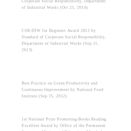
Corporate Social Responsibility, Department
of Industrial Works (Oct 21, 2014).
CSR-DIW for Beginner Award 2013 by
Standard of Corporate Social Responsibility,
Department of Industrial Works (Sep 11,
2013).
Best Practice on Green Productivity and
Continuous Improvement by National Food
Institute (Sep 15, 2012).
1st National Prize Promoting-Books Reading
Excellent Award by Office of the Permanent