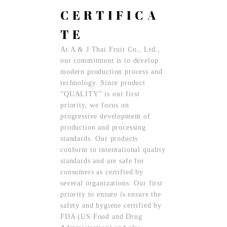
CERTIFICA
TE
At A & J Thai Fruit Co., Ltd.,
our commitment is to develop
modern production process and
technology. Since product
“QUALITY” is our first
priority, we focus on
progressive development of
production and processing
standards. Our products
conform to international quality
standards and are safe for
consumers as certified by
several organizations. Our first
priority to ensure is ensure the
safety and hygiene certified by
FDA (US Food and Drug