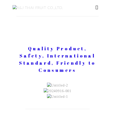
Quality Product,
Safety, International
Standard, Friendly to
Consumers